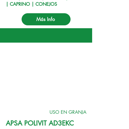
| CAPRINO | CONEJOS
Más Info
USO EN GRANJA
APSA POLIVIT AD3EKC