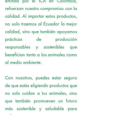
emitida por el ICA en Colombia,
refuerzan nuestro compromiso con la
calidad. Al importar estos productos,
no solo traemos al Ecuador la mejor
calidad, sino que también apoyamos
prácticas de producción
responsables y sostenibles que
benefician tanto a los animales como
al medio ambiente.
Con nosotros, puedes estar seguro
de que estás eligiendo productos que
no solo cuidan a tus animales, sino
que también promueven un futuro
más sostenible y saludable para