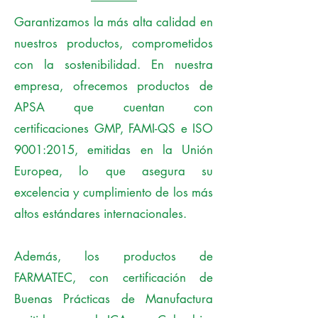
Garantizamos la más alta calidad en
nuestros productos, comprometidos
con la sostenibilidad. En nuestra
empresa, ofrecemos productos de
APSA que cuentan con
certificaciones GMP, FAMI-QS e ISO
9001:2015, emitidas en la Unión
Europea, lo que asegura su
excelencia y cumplimiento de los más
altos estándares internacionales.
Además, los productos de
FARMATEC, con certificación de
Buenas Prácticas de Manufactura