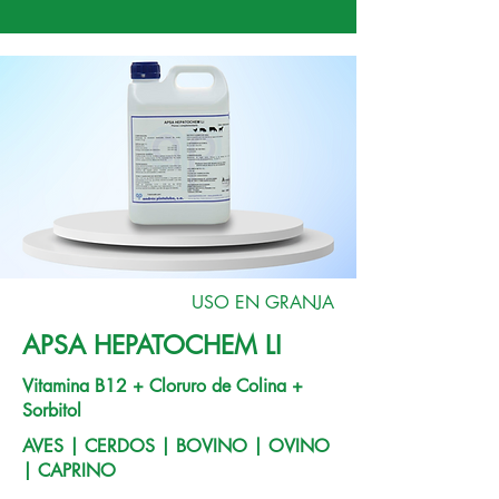
USO EN GRANJA
APSA HEPATOCHEM LI
Vitamina B12 + Cloruro de Colina +
Sorbitol
AVES | CERDOS | BOVINO | OVINO
| CAPRINO