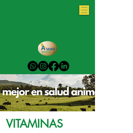
VITAMINAS