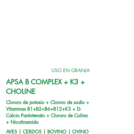
USO EN GRANJA
APSA B COMPLEX + K3 +
CHOLINE
Cloruro de potasio + Cloruro de sodio +
Vitaminas B1+B2+B6+B12+K3 + D-
Calcio Pantotenato + Cloruro de Colina
+ Nicotinamida
AVES | CERDOS | BOVINO | OVINO