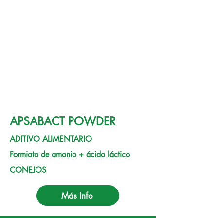
APSABACT POWDER
ADITIVO ALIMENTARIO
Formiato de amonio + ácido láctico
CONEJOS
Más Info