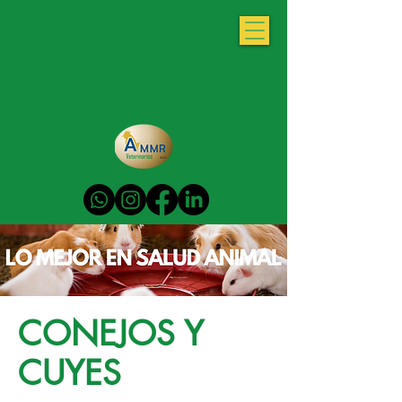
CONEJOS Y
CUYES