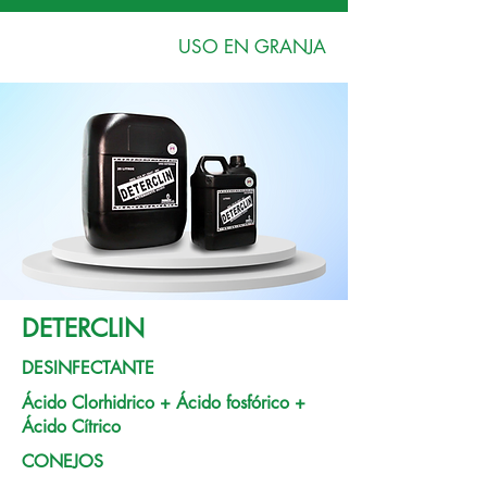
USO EN GRANJA
DETERCLIN
DESINFECTANTE
Ácido Clorhidrico + Ácido fosfórico +
Ácido Cítrico
CONEJOS