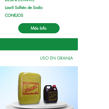
Lauril Sulfato de Sodio
CONEJOS
Más Info
USO EN GRANJA