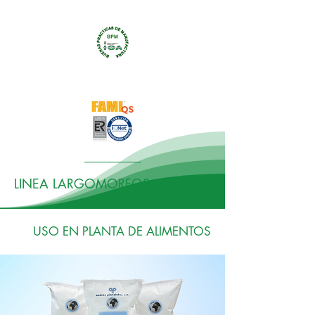
LINEA LARGOMORFOS
USO EN PLANTA DE ALIMENTOS