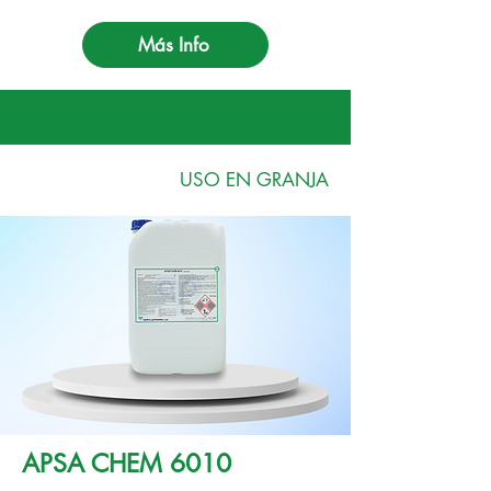
Más Info
USO EN GRANJA
APSA CHEM 6010