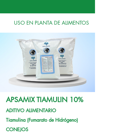
USO EN PLANTA DE ALIMENTOS
APSAMIX TIAMULIN 10%
ADITIVO ALIMENTARIO
Tiamulina (Fumarato de Hidrógeno)
CONEJOS