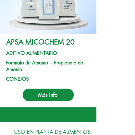
APSA MICOCHEM 20
ADITIVO ALIMENTARIO
Formiato de Amonio + Propionato de
Amonio
CONEJOS
Más Info
USO EN PLANTA DE ALIMENTOS