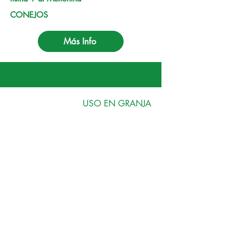
CONEJOS
Más Info
USO EN GRANJA