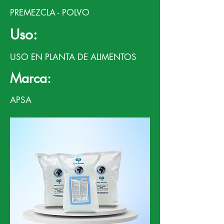
PREMEZCLA - POLVO
Uso:
USO EN PLANTA DE ALIMENTOS
Marca:
APSA