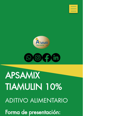
APSAMIX
TIAMULIN 10%
ADITIVO ALIMENTARIO
Forma de presentación: