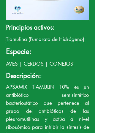
Principios activos:
Tiamulina (Fumarato de Hidrógeno)
Especie:
AVES | CERDOS | CONEJOS
Descripción:
APSAMIX TIAMULIN 10% es un
antibiótico semisintético
bacteriostático que pertenece al
grupo de antibióticos de las
pleuromutilinas y actúa a nivel
ribosómico para inhibir la síntesis de