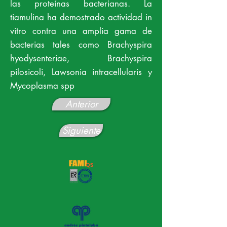
las proteínas bacterianas. La
tiamulina ha demostrado actividad in
vitro contra una amplia gama de
bacterias tales como Brachyspira
hyodysenteriae, Brachyspira
pilosicoli, Lawsonia intracellularis y
Mycoplasma spp
Anterior
Siguiente