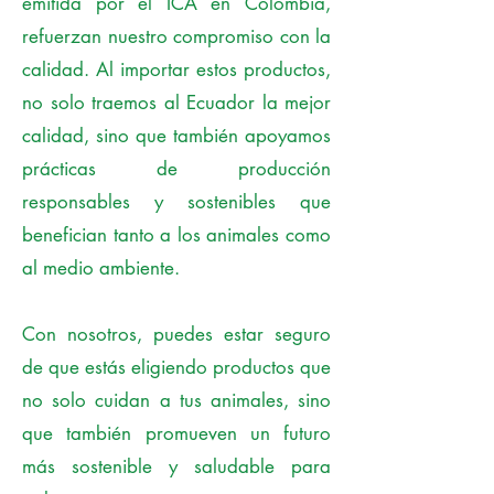
emitida por el ICA en Colombia,
refuerzan nuestro compromiso con la
calidad. Al importar estos productos,
no solo traemos al Ecuador la mejor
calidad, sino que también apoyamos
prácticas de producción
responsables y sostenibles que
benefician tanto a los animales como
al medio ambiente.
Con nosotros, puedes estar seguro
de que estás eligiendo productos que
no solo cuidan a tus animales, sino
que también promueven un futuro
más sostenible y saludable para