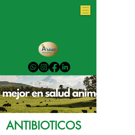
ANTIBIOTICOS