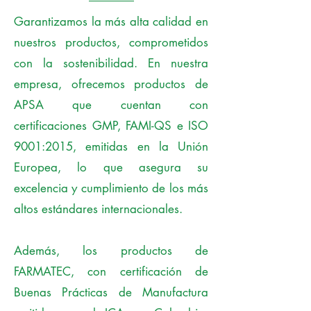
Garantizamos la más alta calidad en
nuestros productos, comprometidos
con la sostenibilidad. En nuestra
empresa, ofrecemos productos de
APSA que cuentan con
certificaciones GMP, FAMI-QS e ISO
9001:2015, emitidas en la Unión
Europea, lo que asegura su
excelencia y cumplimiento de los más
altos estándares internacionales.
Además, los productos de
FARMATEC, con certificación de
Buenas Prácticas de Manufactura