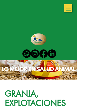
GRANJA,
EXPLOTACIONES