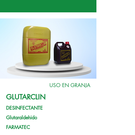
USO EN GRANJA
GLUTARCLIN
DESINFECTANTE
Glutaraldehido
FARMATEC