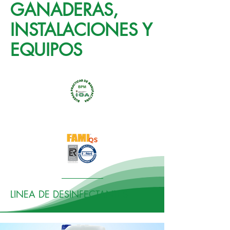
GANADERAS,
INSTALACIONES Y
EQUIPOS
LINEA DE DESINFECTANTES