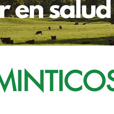
MINTICO