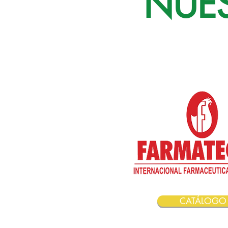
NUE
CATÁLOGO