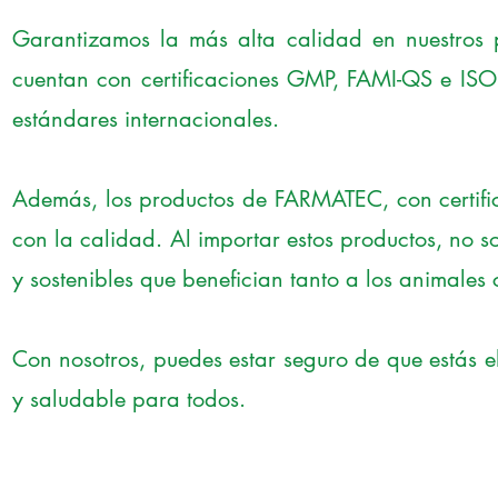
Garantizamos la más alta calidad en nuestros 
cuentan con certificaciones GMP, FAMI-QS e ISO
estándares internacionales.
Además, los productos de FARMATEC, con certifi
con la calidad. Al importar estos productos, no
y sostenibles que benefician tanto a los animale
Con nosotros, puedes estar seguro de que estás e
y saludable para todos.