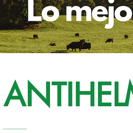
ANTIHEL