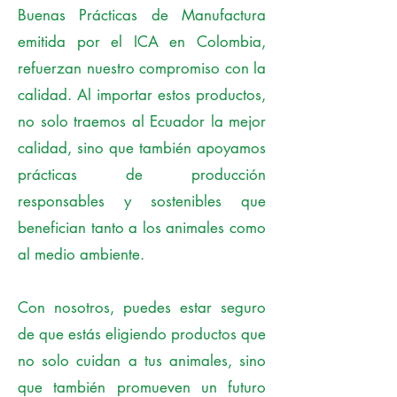
Buenas Prácticas de Manufactura
emitida por el ICA en Colombia,
refuerzan nuestro compromiso con la
calidad. Al importar estos productos,
no solo traemos al Ecuador la mejor
calidad, sino que también apoyamos
prácticas de producción
responsables y sostenibles que
benefician tanto a los animales como
al medio ambiente.
Con nosotros, puedes estar seguro
de que estás eligiendo productos que
no solo cuidan a tus animales, sino
que también promueven un futuro