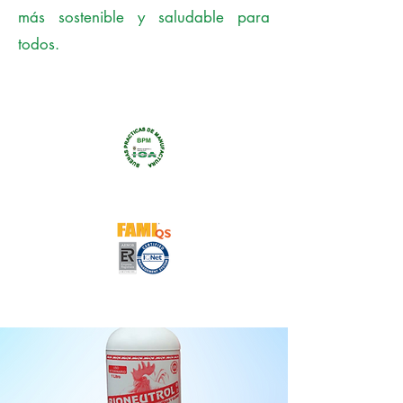
más sostenible y saludable para
todos.