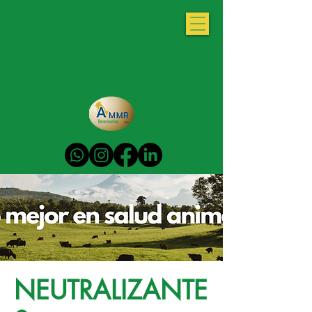
NEUTRALIZANTE