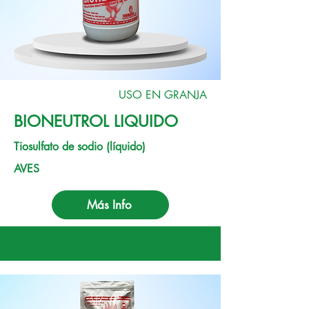
USO EN GRANJA
BIONEUTROL LIQUIDO
Tiosulfato de sodio (líquido)
AVES
Más Info