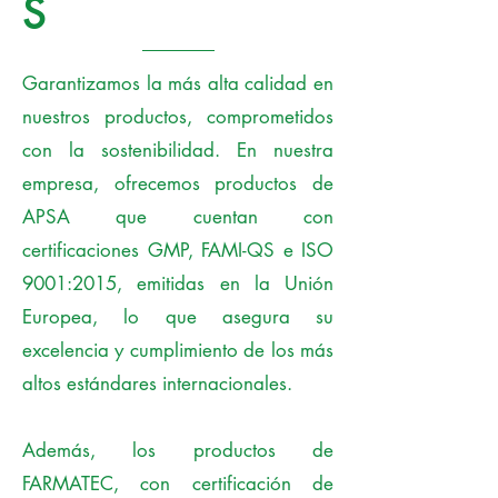
S
Garantizamos la más alta calidad en
nuestros productos, comprometidos
con la sostenibilidad. En nuestra
empresa, ofrecemos productos de
APSA que cuentan con
certificaciones GMP, FAMI-QS e ISO
9001:2015, emitidas en la Unión
Europea, lo que asegura su
excelencia y cumplimiento de los más
altos estándares internacionales.
Además, los productos de
FARMATEC, con certificación de