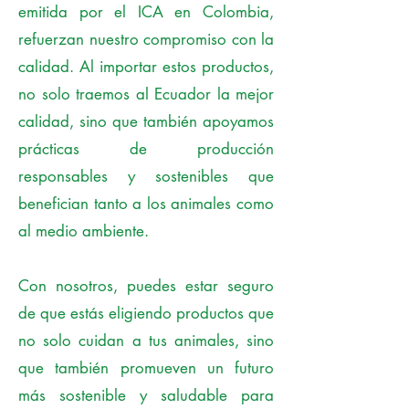
emitida por el ICA en Colombia,
refuerzan nuestro compromiso con la
calidad. Al importar estos productos,
no solo traemos al Ecuador la mejor
calidad, sino que también apoyamos
prácticas de producción
responsables y sostenibles que
benefician tanto a los animales como
al medio ambiente.
Con nosotros, puedes estar seguro
de que estás eligiendo productos que
no solo cuidan a tus animales, sino
que también promueven un futuro
más sostenible y saludable para