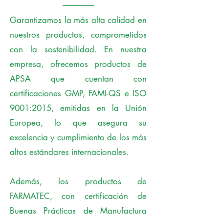
Garantizamos la más alta calidad en
nuestros productos, comprometidos
con la sostenibilidad. En nuestra
empresa, ofrecemos productos de
APSA que cuentan con
certificaciones GMP, FAMI-QS e ISO
9001:2015, emitidas en la Unión
Europea, lo que asegura su
excelencia y cumplimiento de los más
altos estándares internacionales.
Además, los productos de
FARMATEC, con certificación de
Buenas Prácticas de Manufactura