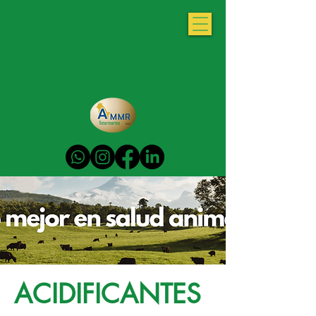
ACIDIFICANTES