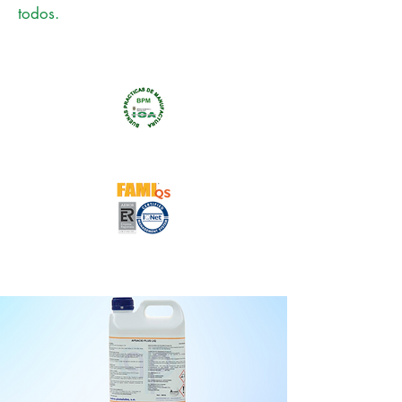
todos.