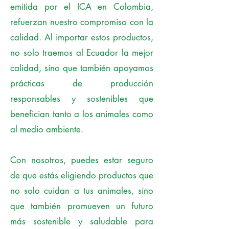
emitida por el ICA en Colombia,
refuerzan nuestro compromiso con la
calidad. Al importar estos productos,
no solo traemos al Ecuador la mejor
calidad, sino que también apoyamos
prácticas de producción
responsables y sostenibles que
benefician tanto a los animales como
al medio ambiente.
Con nosotros, puedes estar seguro
de que estás eligiendo productos que
no solo cuidan a tus animales, sino
que también promueven un futuro
más sostenible y saludable para