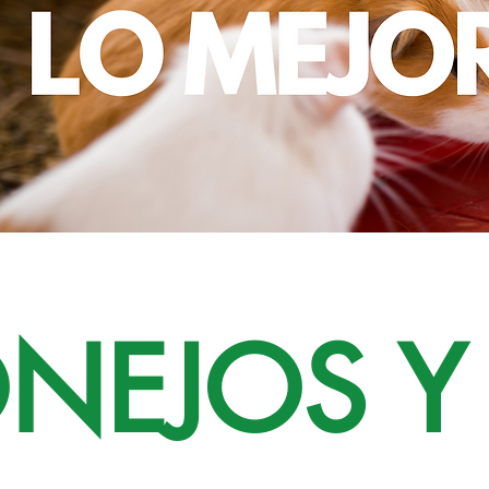
NEJOS Y