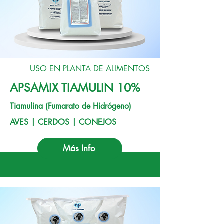
USO EN PLANTA DE ALIMENTOS
APSAMIX TIAMULIN 10%
Tiamulina (Fumarato de Hidrógeno)
AVES | CERDOS | CONEJOS
Más Info