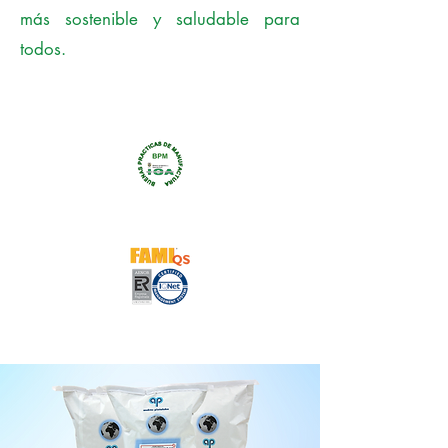
más sostenible y saludable para
todos.