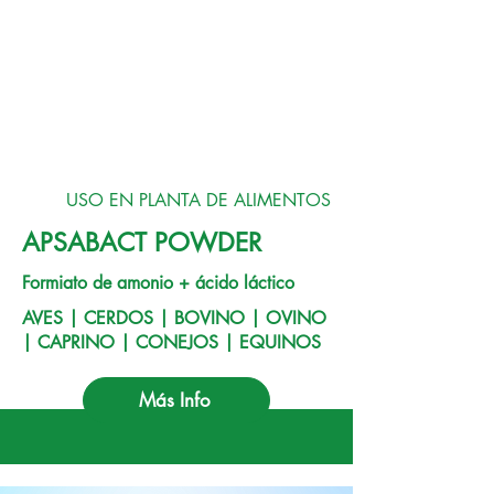
USO EN PLANTA DE ALIMENTOS
APSABACT POWDER
Formiato de amonio + ácido láctico
AVES | CERDOS | BOVINO | OVINO
| CAPRINO | CONEJOS | EQUINOS
Más Info