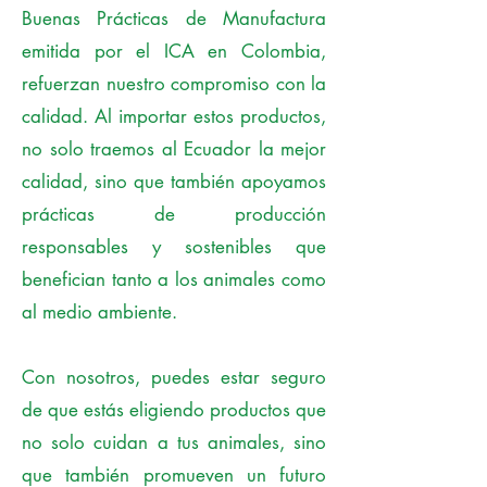
Buenas Prácticas de Manufactura
emitida por el ICA en Colombia,
refuerzan nuestro compromiso con la
calidad. Al importar estos productos,
no solo traemos al Ecuador la mejor
calidad, sino que también apoyamos
prácticas de producción
responsables y sostenibles que
benefician tanto a los animales como
al medio ambiente.
Con nosotros, puedes estar seguro
de que estás eligiendo productos que
no solo cuidan a tus animales, sino
que también promueven un futuro