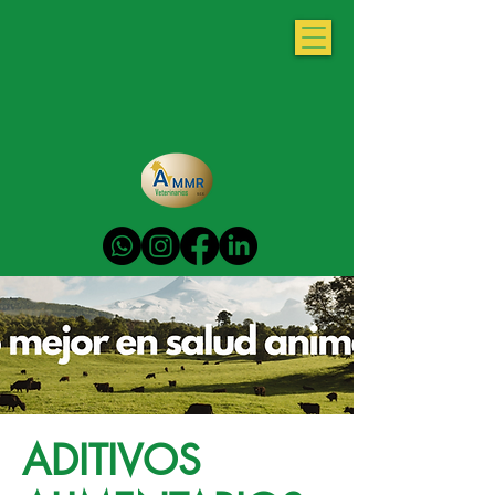
ADITIVOS