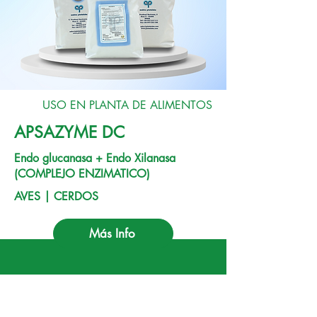
USO EN PLANTA DE ALIMENTOS
APSAZYME DC
Endo glucanasa + Endo Xilanasa
(COMPLEJO ENZIMATICO)
AVES | CERDOS
Más Info