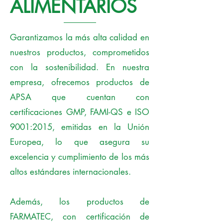
ALIMENTARIOS
Garantizamos la más alta calidad en
nuestros productos, comprometidos
con la sostenibilidad. En nuestra
empresa, ofrecemos productos de
APSA que cuentan con
certificaciones GMP, FAMI-QS e ISO
9001:2015, emitidas en la Unión
Europea, lo que asegura su
excelencia y cumplimiento de los más
altos estándares internacionales.
Además, los productos de
FARMATEC, con certificación de