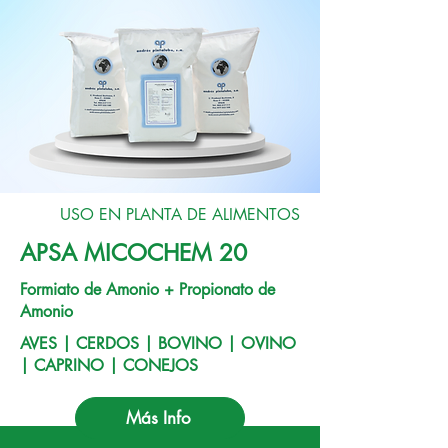
USO EN PLANTA DE ALIMENTOS
APSA MICOCHEM 20
Formiato de Amonio + Propionato de
Amonio
AVES | CERDOS | BOVINO | OVINO
| CAPRINO | CONEJOS
Más Info