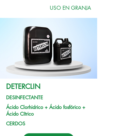
USO EN GRANJA
DETERCLIN
DESINFECTANTE
Ácido Clorhidrico + Ácido fosfórico +
Ácido Cítrico
CERDOS