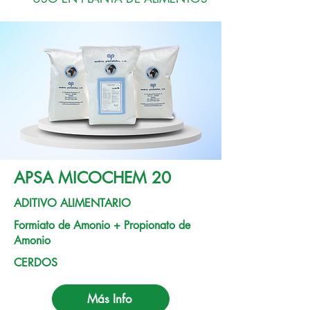
APSA MICOCHEM 20
ADITIVO ALIMENTARIO
Formiato de Amonio + Propionato de
Amonio
CERDOS
Más Info