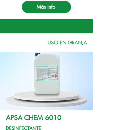
Más Info
USO EN GRANJA
APSA CHEM 6010
DESINFECTANTE