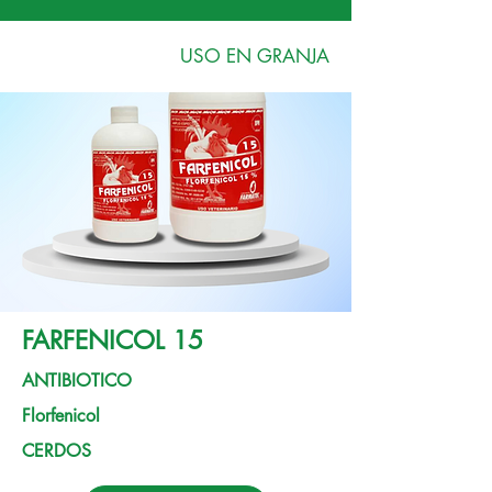
USO EN GRANJA
FARFENICOL 15
ANTIBIOTICO
Florfenicol
CERDOS