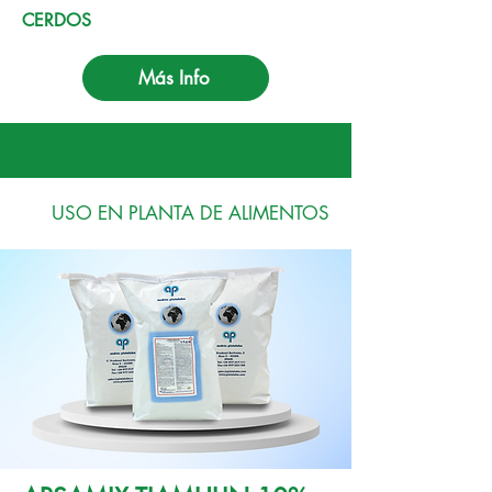
CERDOS
Más Info
USO EN PLANTA DE ALIMENTOS