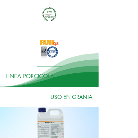
LINEA PORCICOLA
USO EN GRANJA