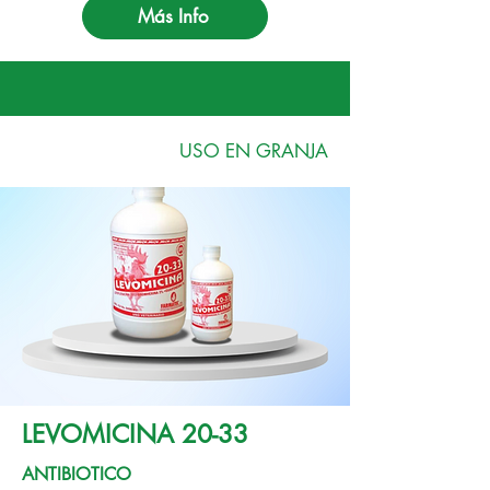
Más Info
USO EN GRANJA
LEVOMICINA 20-33
ANTIBIOTICO