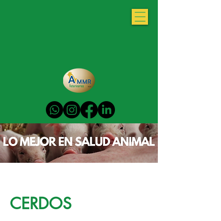
CERDOS