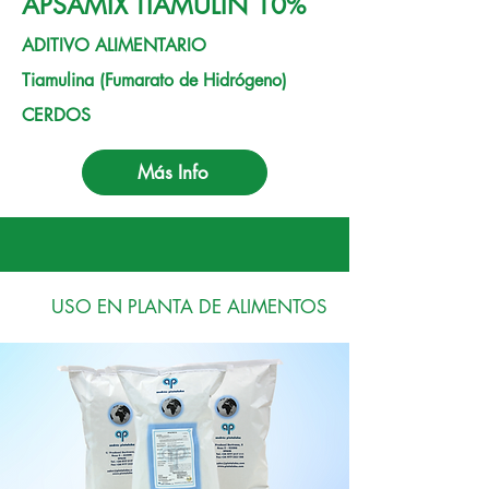
APSAMIX TIAMULIN 10%
ADITIVO ALIMENTARIO
Tiamulina (Fumarato de Hidrógeno)
CERDOS
Más Info
USO EN PLANTA DE ALIMENTOS