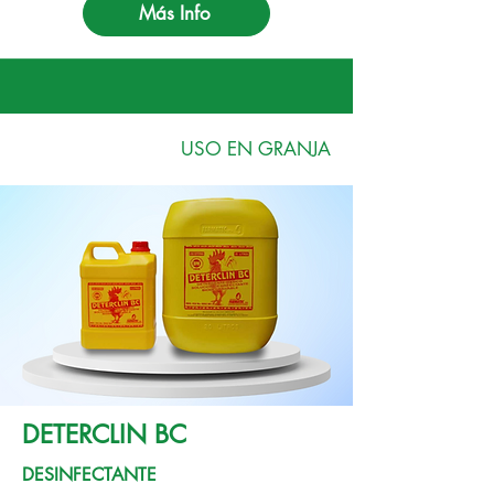
Más Info
USO EN GRANJA
DETERCLIN BC
DESINFECTANTE