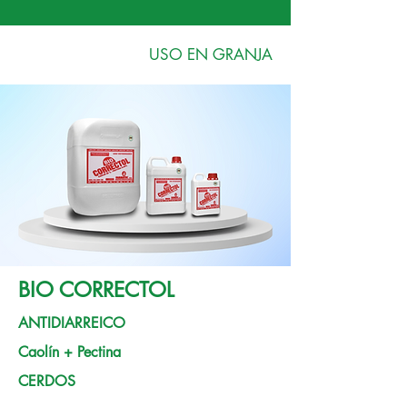
USO EN GRANJA
BIO CORRECTOL
ANTIDIARREICO
Caolín + Pectina
CERDOS