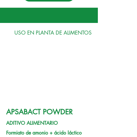
USO EN PLANTA DE ALIMENTOS
APSABACT POWDER
ADITIVO ALIMENTARIO
Formiato de amonio + ácido láctico